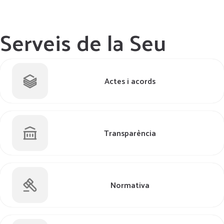
Serveis de la Seu
Actes i acords
Transparència
Normativa