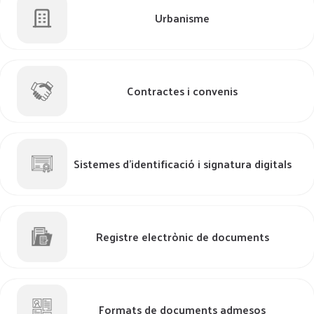
Urbanisme
Contractes i convenis
Sistemes d'identificació i signatura digitals
Registre electrònic de documents
Formats de documents admesos