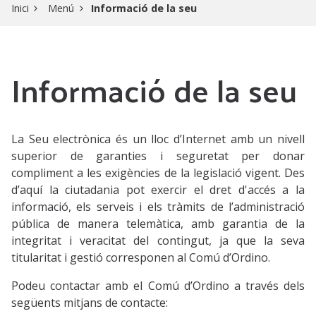
Inici
Menú
Informació de la seu
Informació de la seu
La Seu electrònica és un lloc d’Internet amb un nivell
superior de garanties i seguretat per donar
compliment a les exigències de la legislació vigent. Des
d’aquí la ciutadania pot exercir el dret d'accés a la
informació, els serveis i els tràmits de l’administració
pública de manera telemàtica, amb garantia de la
integritat i veracitat del contingut, ja que la seva
titularitat i gestió corresponen al Comú d’Ordino.
Podeu contactar amb el Comú d’Ordino a través dels
següents mitjans de contacte: