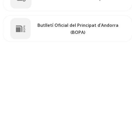
Butlletí Oficial del Principat d'Andorra
(BOPA)