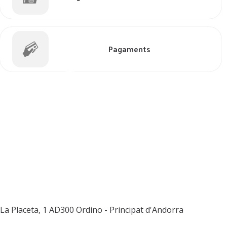
Pagaments
La Placeta, 1
AD300 Ordino - Principat d'Andorra