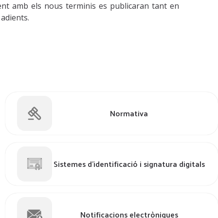
ment amb els nous terminis es publicaran tant en
 adients.
Normativa
Sistemes d'identificació i signatura digitals
Notificacions electròniques