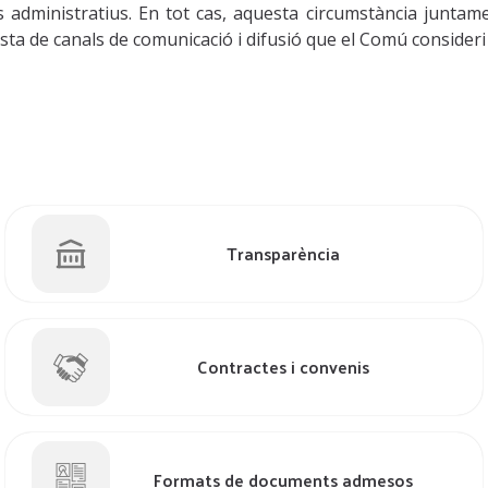
s administratius. En tot cas, aquesta circumstància junta
sta de canals de comunicació i difusió que el Comú consideri
Transparència
Contractes i convenis
Formats de documents admesos