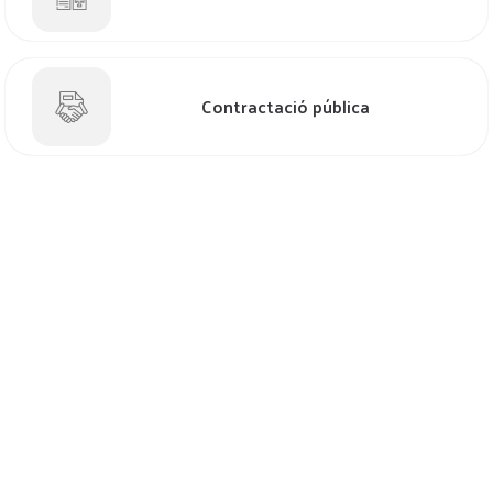
Contractació pública