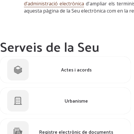
d’administració electrònica
d'ampliar els termini
aquesta pàgina de la Seu electrònica com en la re
Serveis de la Seu
Actes i acords
Urbanisme
Registre electrònic de documents